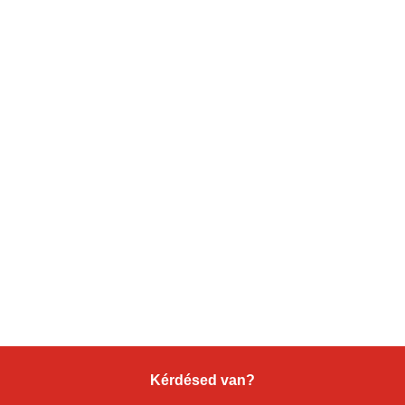
Kérdésed van?