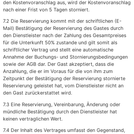
den Kostenvoranschlag aus, wird der Kostenvoranschlag
nach einer Frist von 5 Tagen storniert.
7.2 Die Reservierung kommt mit der schriftlichen (E-
Mail) Bestätigung der Reservierung des Gastes durch
den Dienstleister nach der Zahlung des Gesamtpreises
für die Unterkunft 50% zustande und gilt somit als
schriftlicher Vertrag und stellt eine automatische
Annahme der Buchungs- und Stornierungsbedingungen
sowie der AGB dar. Der Gast akzeptiert, dass die
Anzahlung, die er im Voraus für die von ihm zum
Zeitpunkt der Bestätigung der Reservierung stornierte
Reservierung geleistet hat, vom Dienstleister nicht an
den Gast zurückerstattet wird.
7.3 Eine Reservierung, Vereinbarung, Änderung oder
mündliche Bestätigung durch den Dienstleister hat
keinen vertraglichen Wert.
7.4 Der Inhalt des Vertrages umfasst den Gegenstand,