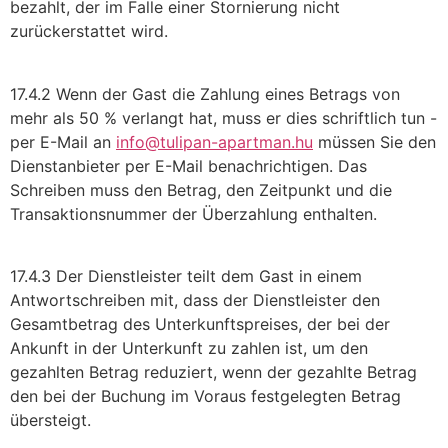
bezahlt, der im Falle einer Stornierung nicht
zurückerstattet wird.
17.4.2 Wenn der Gast die Zahlung eines Betrags von
mehr als 50 % verlangt hat, muss er dies schriftlich tun -
per E-Mail an
info@tulipan-apartman.hu
müssen Sie den
Dienstanbieter per E-Mail benachrichtigen. Das
Schreiben muss den Betrag, den Zeitpunkt und die
Transaktionsnummer der Überzahlung enthalten.
17.4.3 Der Dienstleister teilt dem Gast in einem
Antwortschreiben mit, dass der Dienstleister den
Gesamtbetrag des Unterkunftspreises, der bei der
Ankunft in der Unterkunft zu zahlen ist, um den
gezahlten Betrag reduziert, wenn der gezahlte Betrag
den bei der Buchung im Voraus festgelegten Betrag
übersteigt.