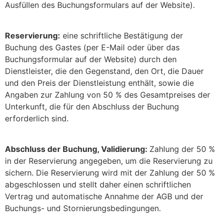
Ausfüllen des Buchungsformulars auf der Website).
Reservierung:
eine schriftliche Bestätigung der
Buchung des Gastes (per E-Mail oder über das
Buchungsformular auf der Website) durch den
Dienstleister, die den Gegenstand, den Ort, die Dauer
und den Preis der Dienstleistung enthält, sowie die
Angaben zur Zahlung von 50 % des Gesamtpreises der
Unterkunft, die für den Abschluss der Buchung
erforderlich sind.
Abschluss der Buchung, Validierung:
Zahlung der 50 %
in der Reservierung angegeben, um die Reservierung zu
sichern. Die Reservierung wird mit der Zahlung der 50 %
abgeschlossen und stellt daher einen schriftlichen
Vertrag und automatische Annahme der AGB und der
Buchungs- und Stornierungsbedingungen.