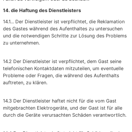
14. die Haftung des Dienstleisters
14.1... Der Dienstleister ist verpflichtet, die Reklamation
des Gastes während des Aufenthaltes zu untersuchen
und die notwendigen Schritte zur Lösung des Problems
zu unternehmen.
14.2 Der Dienstleister ist verpflichtet, dem Gast seine
telefonischen Kontaktdaten mitzuteilen, um eventuelle
Probleme oder Fragen, die während des Aufenthalts
auftreten, zu klären.
14.3 Der Dienstleister haftet nicht für die vom Gast
mitgebrachten Elektrogeräte, und der Gast ist für alle
durch die Geräte verursachten Schäden verantwortlich.