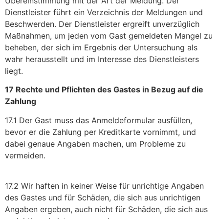
Übereinstimmung mit der Art der Meldung. Der
Dienstleister führt ein Verzeichnis der Meldungen und
Beschwerden. Der Dienstleister ergreift unverzüglich
Maßnahmen, um jeden vom Gast gemeldeten Mangel zu
beheben, der sich im Ergebnis der Untersuchung als
wahr herausstellt und im Interesse des Dienstleisters
liegt.
17 Rechte und Pflichten des Gastes in Bezug auf die
Zahlung
17.1 Der Gast muss das Anmeldeformular ausfüllen,
bevor er die Zahlung per Kreditkarte vornimmt, und
dabei genaue Angaben machen, um Probleme zu
vermeiden.
17.2 Wir haften in keiner Weise für unrichtige Angaben
des Gastes und für Schäden, die sich aus unrichtigen
Angaben ergeben, auch nicht für Schäden, die sich aus