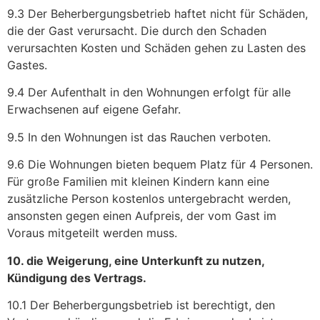
9.3 Der Beherbergungsbetrieb haftet nicht für Schäden,
die der Gast verursacht. Die durch den Schaden
verursachten Kosten und Schäden gehen zu Lasten des
Gastes.
9.4 Der Aufenthalt in den Wohnungen erfolgt für alle
Erwachsenen auf eigene Gefahr.
9.5 In den Wohnungen ist das Rauchen verboten.
9.6 Die Wohnungen bieten bequem Platz für 4 Personen.
Für große Familien mit kleinen Kindern kann eine
zusätzliche Person kostenlos untergebracht werden,
ansonsten gegen einen Aufpreis, der vom Gast im
Voraus mitgeteilt werden muss.
10. die Weigerung, eine Unterkunft zu nutzen,
Kündigung des Vertrags.
10.1 Der Beherbergungsbetrieb ist berechtigt, den