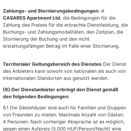
Zahlungs- und Stornierungsbedingungen:
A
CASARES Apartment Ltd.
die Bedingungen für die
Zahlung des Preises für die erbrachte Dienstleistung, die
Buchungs- und Zahlungsmodalitäten, den Zeitplan, die
Stornierung der Buchung und den nicht
erstattungsfähigen Betrag im Falle einer Stornierung.
Territorialer Geltungsbereich des Dienstes
Der Dienst
des Anbieters kann sowohl von nationalen als auch von
internationalen Standorten aus genutzt werden.
(6) Der Dienstanbieter erbringt den Dienst gemäß
den folgenden Bedingungen:
6.1 Die Gästehäuser sind auch für Familien und Gruppen
von Freunden zu mieten. Maximale Anzahl von Gästen:
4 Personen. Nach vorheriger Absprache ist es möglich,
gegen einen Aufpreis (5.000 HUF/Person/Nacht) eine