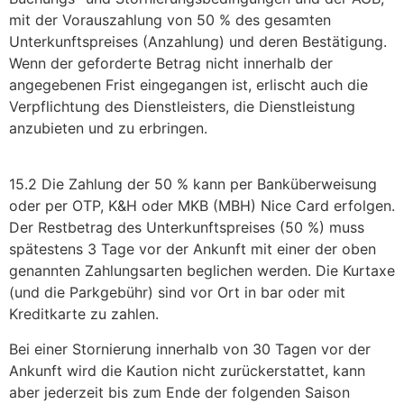
mit der Vorauszahlung von 50 % des gesamten
Unterkunftspreises (Anzahlung) und deren Bestätigung.
Wenn der geforderte Betrag nicht innerhalb der
angegebenen Frist eingegangen ist, erlischt auch die
Verpflichtung des Dienstleisters, die Dienstleistung
anzubieten und zu erbringen.
15.2 Die Zahlung der 50 % kann per Banküberweisung
oder per OTP, K&H oder MKB (MBH) Nice Card erfolgen.
Der Restbetrag des Unterkunftspreises (50 %) muss
spätestens 3 Tage vor der Ankunft mit einer der oben
genannten Zahlungsarten beglichen werden. Die Kurtaxe
(und die Parkgebühr) sind vor Ort in bar oder mit
Kreditkarte zu zahlen.
Bei einer Stornierung innerhalb von 30 Tagen vor der
Ankunft wird die Kaution nicht zurückerstattet, kann
aber jederzeit bis zum Ende der folgenden Saison