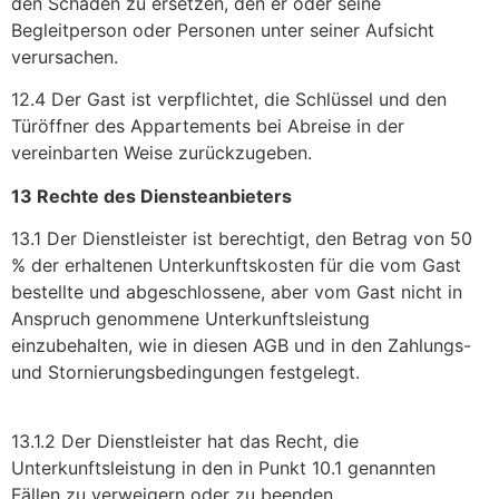
den Schaden zu ersetzen, den er oder seine
Begleitperson oder Personen unter seiner Aufsicht
verursachen.
12.4 Der Gast ist verpflichtet, die Schlüssel und den
Türöffner des Appartements bei Abreise in der
vereinbarten Weise zurückzugeben.
13 Rechte des Diensteanbieters
13.1 Der Dienstleister ist berechtigt, den Betrag von 50
% der erhaltenen Unterkunftskosten für die vom Gast
bestellte und abgeschlossene, aber vom Gast nicht in
Anspruch genommene Unterkunftsleistung
einzubehalten, wie in diesen AGB und in den Zahlungs-
und Stornierungsbedingungen festgelegt.
13.1.2 Der Dienstleister hat das Recht, die
Unterkunftsleistung in den in Punkt 10.1 genannten
Fällen zu verweigern oder zu beenden.