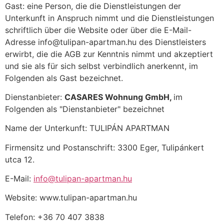
Gast: eine Person, die die Dienstleistungen der
Unterkunft in Anspruch nimmt und die Dienstleistungen
schriftlich über die Website oder über die E-Mail-
Adresse info@tulipan-apartman.hu des Dienstleisters
erwirbt, die die AGB zur Kenntnis nimmt und akzeptiert
und sie als für sich selbst verbindlich anerkennt, im
Folgenden als Gast bezeichnet.
Dienstanbieter:
CASARES Wohnung GmbH,
im
Folgenden als "Dienstanbieter" bezeichnet
Name der Unterkunft: TULIPÁN APARTMAN
Firmensitz und Postanschrift: 3300 Eger, Tulipánkert
utca 12.
E-Mail:
info@tulipan-apartman.hu
Website: www.tulipan-apartman.hu
Telefon: +36 70 407 3838