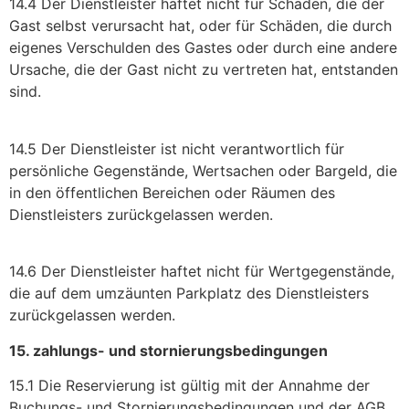
14.4 Der Dienstleister haftet nicht für Schäden, die der
Gast selbst verursacht hat, oder für Schäden, die durch
eigenes Verschulden des Gastes oder durch eine andere
Ursache, die der Gast nicht zu vertreten hat, entstanden
sind.
14.5 Der Dienstleister ist nicht verantwortlich für
persönliche Gegenstände, Wertsachen oder Bargeld, die
in den öffentlichen Bereichen oder Räumen des
Dienstleisters zurückgelassen werden.
14.6 Der Dienstleister haftet nicht für Wertgegenstände,
die auf dem umzäunten Parkplatz des Dienstleisters
zurückgelassen werden.
15. zahlungs- und stornierungsbedingungen
15.1 Die Reservierung ist gültig mit der Annahme der
Buchungs- und Stornierungsbedingungen und der AGB,