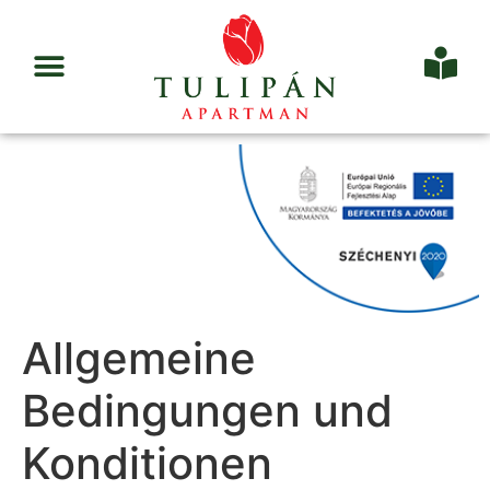
Allgemeine
Bedingungen und
Konditionen