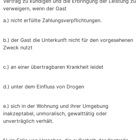
Vertrag zu kündigen und die Erbringung der Leistung zu
verweigern, wenn der Gast
a.) nicht erfüllte Zahlungsverpflichtungen.
b.) der Gast die Unterkunft nicht für den vorgesehenen
Zweck nutzt
c.) an einer übertragbaren Krankheit leidet
d.) unter dem Einfluss von Drogen
e.) sich in der Wohnung und ihrer Umgebung
inakzeptabel, unmoralisch, gewalttätig oder
unverträglich verhält.