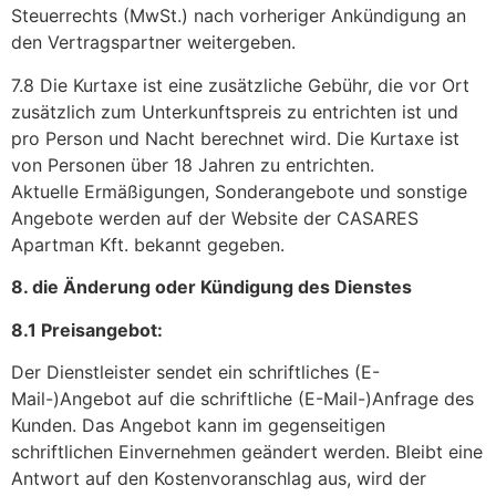
Steuerrechts (MwSt.) nach vorheriger Ankündigung an
den Vertragspartner weitergeben.
7.8 Die Kurtaxe ist eine zusätzliche Gebühr, die vor Ort
zusätzlich zum Unterkunftspreis zu entrichten ist und
pro Person und Nacht berechnet wird. Die Kurtaxe ist
von Personen über 18 Jahren zu entrichten.
Aktuelle Ermäßigungen, Sonderangebote und sonstige
Angebote werden auf der Website der CASARES
Apartman Kft. bekannt gegeben.
8. die Änderung oder Kündigung des Dienstes
8.1 Preisangebot:
Der Dienstleister sendet ein schriftliches (E-
Mail-)Angebot auf die schriftliche (E-Mail-)Anfrage des
Kunden. Das Angebot kann im gegenseitigen
schriftlichen Einvernehmen geändert werden. Bleibt eine
Antwort auf den Kostenvoranschlag aus, wird der