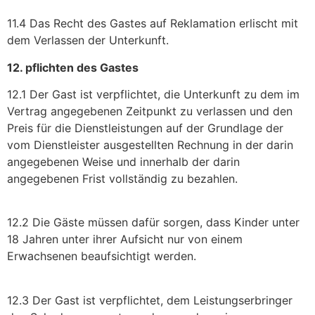
11.4 Das Recht des Gastes auf Reklamation erlischt mit
dem Verlassen der Unterkunft.
12. pflichten des Gastes
12.1 Der Gast ist verpflichtet, die Unterkunft zu dem im
Vertrag angegebenen Zeitpunkt zu verlassen und den
Preis für die Dienstleistungen auf der Grundlage der
vom Dienstleister ausgestellten Rechnung in der darin
angegebenen Weise und innerhalb der darin
angegebenen Frist vollständig zu bezahlen.
12.2 Die Gäste müssen dafür sorgen, dass Kinder unter
18 Jahren unter ihrer Aufsicht nur von einem
Erwachsenen beaufsichtigt werden.
12.3 Der Gast ist verpflichtet, dem Leistungserbringer