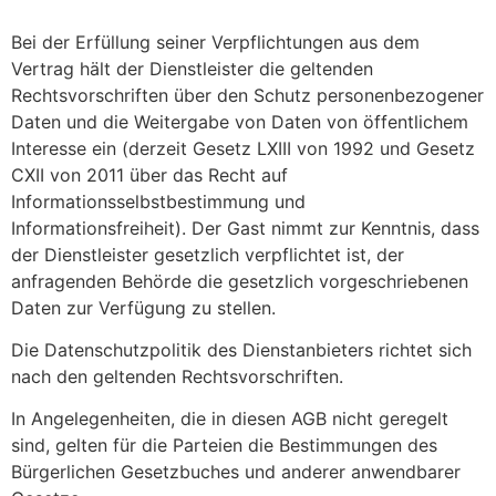
Bei der Erfüllung seiner Verpflichtungen aus dem
Vertrag hält der Dienstleister die geltenden
Rechtsvorschriften über den Schutz personenbezogener
Daten und die Weitergabe von Daten von öffentlichem
Interesse ein (derzeit Gesetz LXIII von 1992 und Gesetz
CXII von 2011 über das Recht auf
Informationsselbstbestimmung und
Informationsfreiheit). Der Gast nimmt zur Kenntnis, dass
der Dienstleister gesetzlich verpflichtet ist, der
anfragenden Behörde die gesetzlich vorgeschriebenen
Daten zur Verfügung zu stellen.
Die Datenschutzpolitik des Dienstanbieters richtet sich
nach den geltenden Rechtsvorschriften.
In Angelegenheiten, die in diesen AGB nicht geregelt
sind, gelten für die Parteien die Bestimmungen des
Bürgerlichen Gesetzbuches und anderer anwendbarer