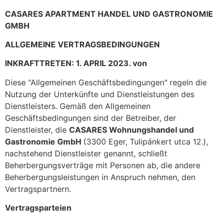
CASARES APARTMENT HANDEL UND GASTRONOMIE
GMBH
ALLGEMEINE VERTRAGSBEDINGUNGEN
INKRAFTTRETEN: 1. APRIL 2023.
von
Diese "Allgemeinen Geschäftsbedingungen" regeln die
Nutzung der Unterkünfte und Dienstleistungen des
Dienstleisters. Gemäß den Allgemeinen
Geschäftsbedingungen sind der Betreiber, der
Dienstleister, die
CASARES Wohnungshandel und
Gastronomie GmbH
(3300 Eger, Tulipánkert utca 12.),
nachstehend Dienstleister genannt, schließt
Beherbergungsverträge mit Personen ab, die andere
Beherbergungsleistungen in Anspruch nehmen, den
Vertragspartnern.
Vertragsparteien