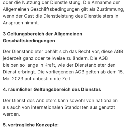
oder die Nutzung der Dienstleistung. Die Annahme der
Allgemeinen Geschäftsbedingungen gilt als Zustimmung,
wenn der Gast die Dienstleistung des Dienstleisters in
Anspruch nimmt.
3 Geltungsbereich der Allgemeinen
Geschäftsbedingungen
Der Dienstanbieter behält sich das Recht vor, diese AGB
jederzeit ganz oder teilweise zu ändern. Die AGB
bleiben so lange in Kraft, wie der Dienstanbieter den
Dienst erbringt. Die vorliegenden AGB gelten ab dem 15.
Mai 2023 auf unbestimmte Zeit.
4. räumlicher Geltungsbereich des Dienstes
Der Dienst des Anbieters kann sowohl von nationalen
als auch von internationalen Standorten aus genutzt
werden.
5. vertragliche Konzepte: