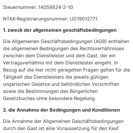
Steuernummer: 14058824-2-10
NTAK-Registrierungsnummer: UD19012771
1. zweck der allgemeinen geschäftsbedingungen
Die Allgemeinen Geschäftsbedingungen (AGB) enthalten
die allgemeinen Bedingungen des Rechtsverhältnisses
zwischen dem Dienstleister und dem Gast, der ein
Vertragsverhältnis mit dem Dienstleister eingeht. In
Bezug auf die hier nicht geregelten Fragen gelten für die
Tätigkeit des Dienstleisters die jeweils gültigen
ungarischen Gesetze und behördlichen Vorschriften
sowie die Bestimmungen des Bürgerlichen
Gesetzbuches ohne besondere Regelung.
2. die Annahme der Bedingungen und Konditionen
Die Annahme der Allgemeinen Geschäftsbedingungen
durch den Gast ist eine Voraussetzung für den Kauf