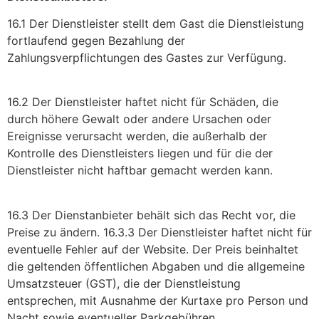
16.1 Der Dienstleister stellt dem Gast die Dienstleistung
fortlaufend gegen Bezahlung der
Zahlungsverpflichtungen des Gastes zur Verfügung.
16.2 Der Dienstleister haftet nicht für Schäden, die
durch höhere Gewalt oder andere Ursachen oder
Ereignisse verursacht werden, die außerhalb der
Kontrolle des Dienstleisters liegen und für die der
Dienstleister nicht haftbar gemacht werden kann.
16.3 Der Dienstanbieter behält sich das Recht vor, die
Preise zu ändern. 16.3.3 Der Dienstleister haftet nicht für
eventuelle Fehler auf der Website. Der Preis beinhaltet
die geltenden öffentlichen Abgaben und die allgemeine
Umsatzsteuer (GST), die der Dienstleistung
entsprechen, mit Ausnahme der Kurtaxe pro Person und
Nacht sowie eventueller Parkgebühren.