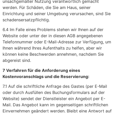
unsachgemäßer Nutzung verantwortlich gemacht
werden. Für Schäden, die Sie am Haus, seiner
Einrichtung und seiner Umgebung verursachen, sind Sie
schadensersatzpflichtig.
6.4 Im Falle eines Problems stehen wir Ihnen auf der
Website oder unter der in diesen AGB angegebenen
Telefonnummer oder E-Mail-Adresse zur Verfügung, um
Ihnen während Ihres Aufenthalts zu helfen, aber wir
können keine Beschwerden annehmen, nachdem Sie
abgereist sind.
7 Verfahren für die Anforderung eines
Kostenvoranschlags und die Reservierung:
7.1 Auf die schriftliche Anfrage des Gastes (per E-Mail
oder durch Ausfüllen des Buchungsformulars auf der
Website) sendet der Dienstleister ein Angebot per E-
Mail. Das Angebot kann im gegenseitigen schriftlichen
Einvernehmen geändert werden. Bleibt eine Antwort auf