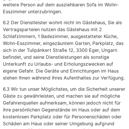
weitere Person auf dem ausziehbaren Sofa im Wohn-
Esszimmer unterzubringen.
6.2 Der Dienstleister wohnt nicht im Gästehaus, Sie als
Vertragsparteien nutzen das Gästehaus mit 2
Schlafzimmern, 1 Badezimmer, ausgestatteter Küche,
Wohn-Esszimmer, eingezäuntem Garten, Parkplatz, das
sich in der Tulipánkert Straße 12, 3300 Eger, Ungarn
befindet, und seine Dienstleistungen als sonstige
Unterkunft zu Urlaubs- und Erholungszwecken auf
eigene Gefahr. Die Geräte und Einrichtungen im Haus
stehen Ihnen während Ihres Aufenthaltes zur Verfügung.
6.3 Wir tun unser Möglichstes, um die Sicherheit unserer
Gäste zu gewährleisten, und machen sie auf mögliche
Gefahrenquellen aufmerksam, können jedoch nicht für
ihre persönlichen Gegenstände im Haus oder auf dem
kostenlosen Parkplatz oder für Personenschäden oder
Schäden am Haus oder seiner Umgebung aufgrund