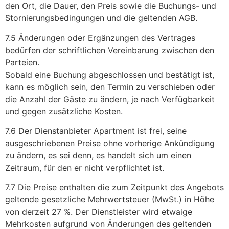
den Ort, die Dauer, den Preis sowie die Buchungs- und
Stornierungsbedingungen und die geltenden AGB.
7.5 Änderungen oder Ergänzungen des Vertrages
bedürfen der schriftlichen Vereinbarung zwischen den
Parteien.
Sobald eine Buchung abgeschlossen und bestätigt ist,
kann es möglich sein, den Termin zu verschieben oder
die Anzahl der Gäste zu ändern, je nach Verfügbarkeit
und gegen zusätzliche Kosten.
7.6 Der Dienstanbieter Apartment ist frei, seine
ausgeschriebenen Preise ohne vorherige Ankündigung
zu ändern, es sei denn, es handelt sich um einen
Zeitraum, für den er nicht verpflichtet ist.
7.7 Die Preise enthalten die zum Zeitpunkt des Angebots
geltende gesetzliche Mehrwertsteuer (MwSt.) in Höhe
von derzeit 27 %. Der Dienstleister wird etwaige
Mehrkosten aufgrund von Änderungen des geltenden