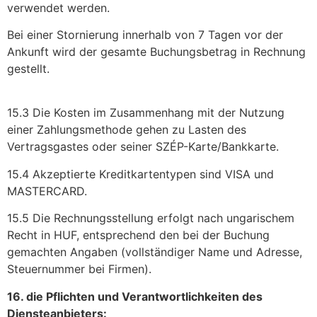
verwendet werden.
Bei einer Stornierung innerhalb von 7 Tagen vor der
Ankunft wird der gesamte Buchungsbetrag in Rechnung
gestellt.
15.3 Die Kosten im Zusammenhang mit der Nutzung
einer Zahlungsmethode gehen zu Lasten des
Vertragsgastes oder seiner SZÉP-Karte/Bankkarte.
15.4 Akzeptierte Kreditkartentypen sind VISA und
MASTERCARD.
15.5 Die Rechnungsstellung erfolgt nach ungarischem
Recht in HUF, entsprechend den bei der Buchung
gemachten Angaben (vollständiger Name und Adresse,
Steuernummer bei Firmen).
16. die Pflichten und Verantwortlichkeiten des
Diensteanbieters: