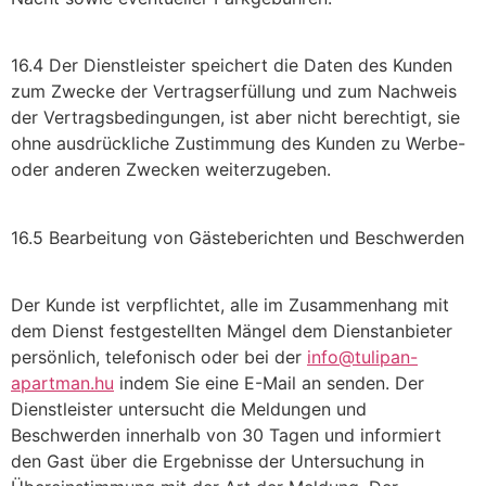
16.4 Der Dienstleister speichert die Daten des Kunden
zum Zwecke der Vertragserfüllung und zum Nachweis
der Vertragsbedingungen, ist aber nicht berechtigt, sie
ohne ausdrückliche Zustimmung des Kunden zu Werbe-
oder anderen Zwecken weiterzugeben.
16.5 Bearbeitung von Gästeberichten und Beschwerden
Der Kunde ist verpflichtet, alle im Zusammenhang mit
dem Dienst festgestellten Mängel dem Dienstanbieter
persönlich, telefonisch oder bei der
info@tulipan-
apartman.hu
indem Sie eine E-Mail an senden. Der
Dienstleister untersucht die Meldungen und
Beschwerden innerhalb von 30 Tagen und informiert
den Gast über die Ergebnisse der Untersuchung in