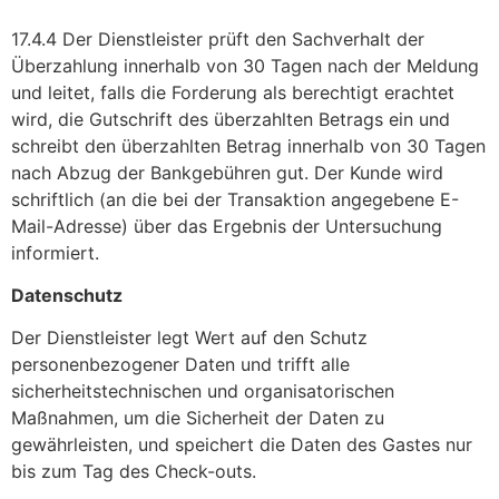
17.4.4 Der Dienstleister prüft den Sachverhalt der
Überzahlung innerhalb von 30 Tagen nach der Meldung
und leitet, falls die Forderung als berechtigt erachtet
wird, die Gutschrift des überzahlten Betrags ein und
schreibt den überzahlten Betrag innerhalb von 30 Tagen
nach Abzug der Bankgebühren gut. Der Kunde wird
schriftlich (an die bei der Transaktion angegebene E-
Mail-Adresse) über das Ergebnis der Untersuchung
informiert.
Datenschutz
Der Dienstleister legt Wert auf den Schutz
personenbezogener Daten und trifft alle
sicherheitstechnischen und organisatorischen
Maßnahmen, um die Sicherheit der Daten zu
gewährleisten, und speichert die Daten des Gastes nur
bis zum Tag des Check-outs.