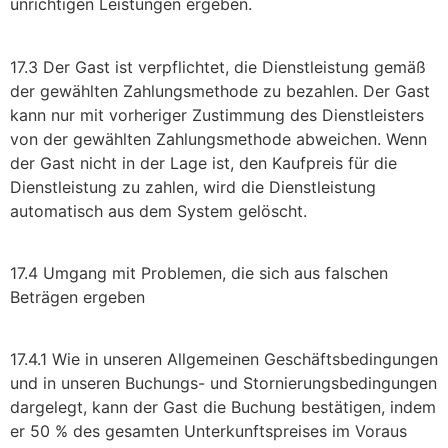
unrichtigen Leistungen ergeben.
17.3 Der Gast ist verpflichtet, die Dienstleistung gemäß
der gewählten Zahlungsmethode zu bezahlen. Der Gast
kann nur mit vorheriger Zustimmung des Dienstleisters
von der gewählten Zahlungsmethode abweichen. Wenn
der Gast nicht in der Lage ist, den Kaufpreis für die
Dienstleistung zu zahlen, wird die Dienstleistung
automatisch aus dem System gelöscht.
17.4 Umgang mit Problemen, die sich aus falschen
Beträgen ergeben
17.4.1 Wie in unseren Allgemeinen Geschäftsbedingungen
und in unseren Buchungs- und Stornierungsbedingungen
dargelegt, kann der Gast die Buchung bestätigen, indem
er 50 % des gesamten Unterkunftspreises im Voraus