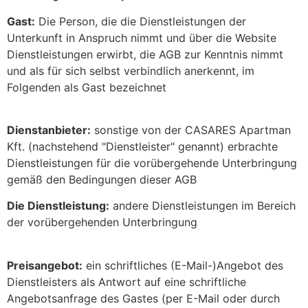
Gast:
Die Person, die die Dienstleistungen der
Unterkunft in Anspruch nimmt und über die Website
Dienstleistungen erwirbt, die AGB zur Kenntnis nimmt
und als für sich selbst verbindlich anerkennt, im
Folgenden als Gast bezeichnet
Dienstanbieter:
sonstige von der CASARES Apartman
Kft. (nachstehend "Dienstleister" genannt) erbrachte
Dienstleistungen für die vorübergehende Unterbringung
gemäß den Bedingungen dieser AGB
Die Dienstleistung:
andere Dienstleistungen im Bereich
der vorübergehenden Unterbringung
Preisangebot:
ein schriftliches (E-Mail-)Angebot des
Dienstleisters als Antwort auf eine schriftliche
Angebotsanfrage des Gastes (per E-Mail oder durch