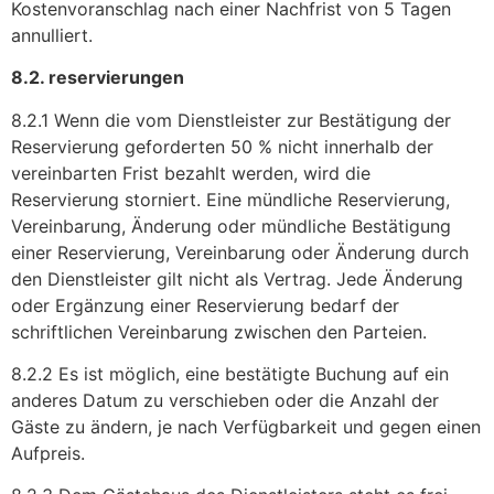
Kostenvoranschlag nach einer Nachfrist von 5 Tagen
annulliert.
8.2. reservierungen
8.2.1 Wenn die vom Dienstleister zur Bestätigung der
Reservierung geforderten 50 % nicht innerhalb der
vereinbarten Frist bezahlt werden, wird die
Reservierung storniert. Eine mündliche Reservierung,
Vereinbarung, Änderung oder mündliche Bestätigung
einer Reservierung, Vereinbarung oder Änderung durch
den Dienstleister gilt nicht als Vertrag. Jede Änderung
oder Ergänzung einer Reservierung bedarf der
schriftlichen Vereinbarung zwischen den Parteien.
8.2.2 Es ist möglich, eine bestätigte Buchung auf ein
anderes Datum zu verschieben oder die Anzahl der
Gäste zu ändern, je nach Verfügbarkeit und gegen einen
Aufpreis.