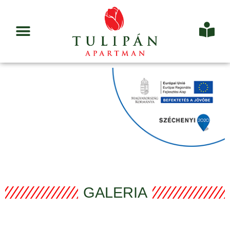
GALERIA