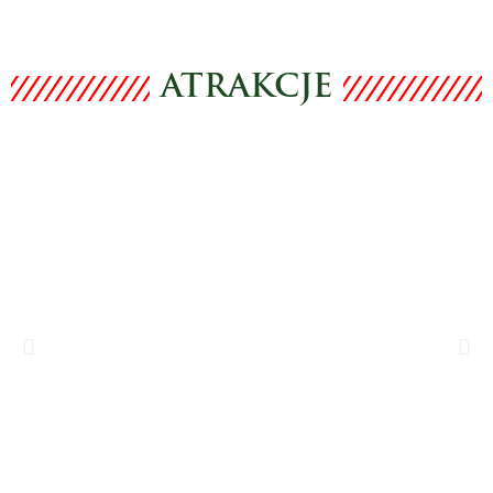
ATRAKCJE