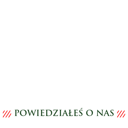
POWIEDZIAŁEŚ O NAS