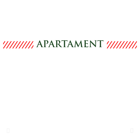
APARTAMENT