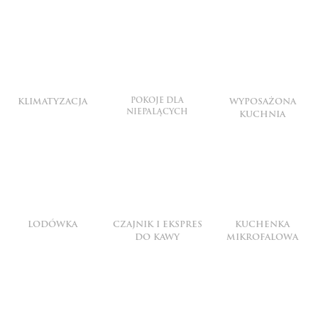
POKOJE DLA
KLIMATYZACJA
WYPOSAŻONA
NIEPALĄCYCH
KUCHNIA
LODÓWKA
CZAJNIK I EKSPRES
KUCHENKA
DO KAWY
MIKROFALOWA