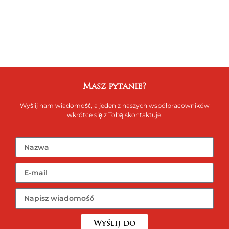
Masz pytanie?
Wyślij nam wiadomość, a jeden z naszych współpracowników
wkrótce się z Tobą skontaktuje.
Wyślij do