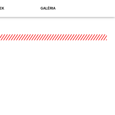
EK
GALÉRIA