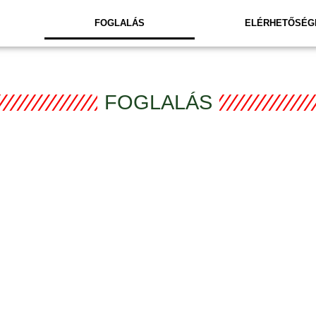
FOGLALÁS
ELÉRHETŐSÉG
FOGLALÁS