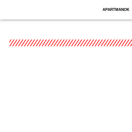
APARTMANOK