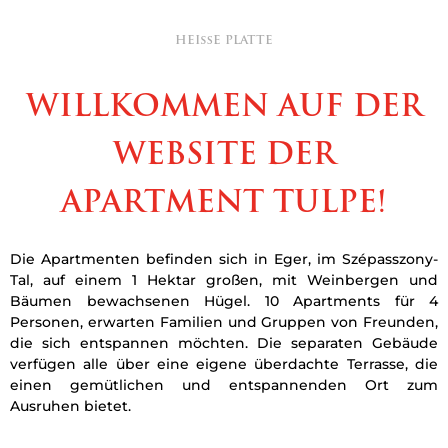
HEIßE PLATTE
WILLKOMMEN AUF DER
WEBSITE DER
APARTMENT TULPE!
Die Apartmenten befinden sich in Eger, im Szépasszony-
Tal, auf einem 1 Hektar großen, mit Weinbergen und
Bäumen bewachsenen Hügel.
10 Apartments für 4
Personen, erwarten Familien und Gruppen von Freunden,
die sich entspannen möchten.
Die separaten Gebäude
verfügen alle über eine eigene überdachte Terrasse, die
einen gemütlichen und entspannenden Ort zum
Ausruhen bietet.