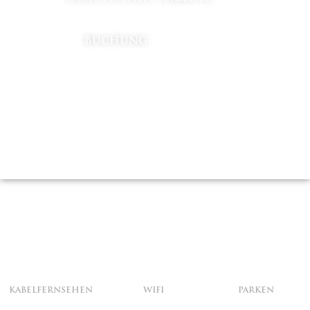
BUCHUNG
KABELFERNSEHEN
WIFI
PARKEN