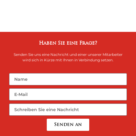
Haben Sie eine Frage?
Senden Sie uns eine Nachricht und einer unserer Mitarbeiter
wird sich in Kürze mit Ihnen in Verbindung setzen.
Senden an