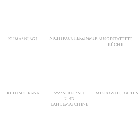
NICHTRAUCHERZIMMER
KLIMAANLAGE
AUSGESTATTETE
KÜCHE
KÜHLSCHRANK
WASSERKESSEL
MIKROWELLENOFEN
UND
KAFFEEMASCHINE