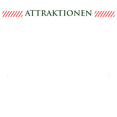
ATTRAKTIONEN