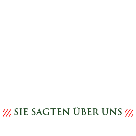
SIE SAGTEN ÜBER UNS