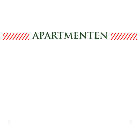
APARTMENTEN