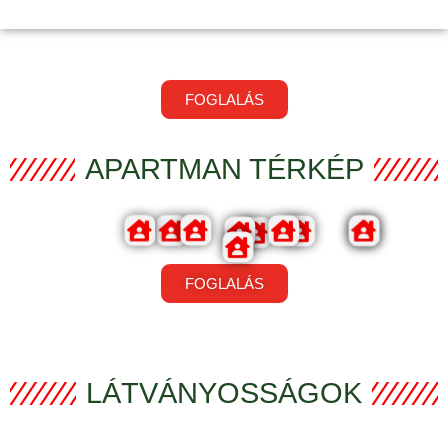
FOGLALÁS
APARTMAN TÉRKÉP
FOGLALÁS
LÁTVÁNYOSSÁGOK