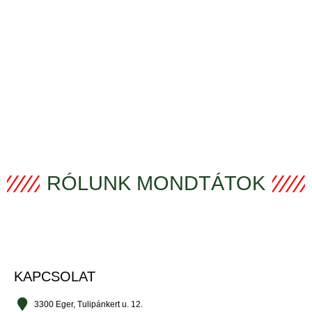
RÓLUNK MONDTÁTOK
KAPCSOLAT
3300 Eger, Tulipánkert u. 12.